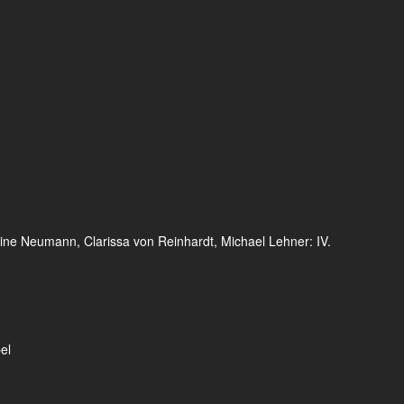
ine Neumann, Clarissa von Reinhardt, Michael Lehner: IV.
el