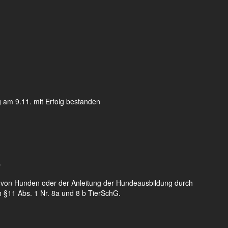
 am 9.11. mit Erfolg bestanden
.
 von Hunden oder der Anleitung der Hundeausbildung durch
 §11 Abs. 1 Nr. 8a und 8 b TierSchG.