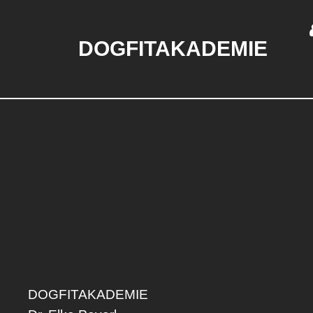
DOGFITAKADEMIE
DOGFITAKADEMIE