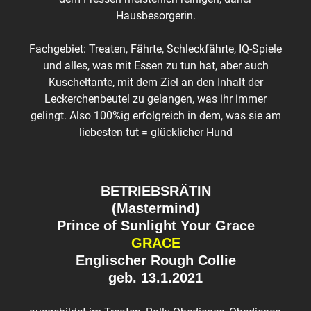
Hausbesorgerin.
Fachgebiet: Treaten, Fährte, Schleckfährte, IQ-Spiele
und alles, was mit Essen zu tun hat, aber auch
Kuscheltante, mit dem Ziel an den Inhalt der
Leckerchenbeutel zu gelangen, was ihr immer
gelingt. Also 100%ig erfolgreich in dem, was sie am
liebesten tut = glücklicher Hund
BETRIEBSRÄTIN
(Mastermind)
Prince of Sunlight Your Grace
GRACE
Englischer Rough Collie
geb. 13.1.2021