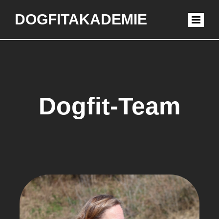
DOGFITAKADEMIE
Dogfit-Team