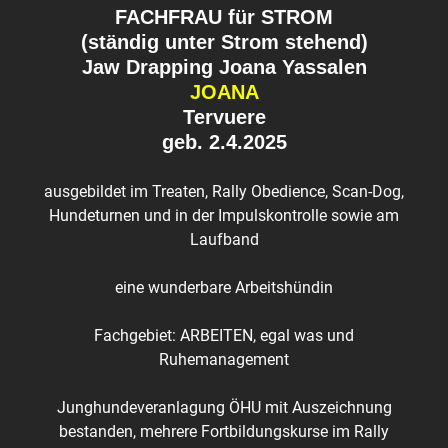
FACHFRAU für STROM
(ständig unter Strom stehend)
Jaw Drapping Joana Yassalen
JOANA
Tervuere
geb. 2.4.2025
ausgebildet im Treaten, Rally Obedience, Scan-Dog,
Hundeturnen und in der Impulskontrolle sowie am
Laufband
eine wunderbare Arbeitshündin
Fachgebiet: ARBEITEN, egal was und
Ruhemanagement
Junghundeveranlagung ÖHU mit Auszeichnung
bestanden, mehrere Fortbildungskurse im Rally